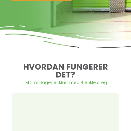
HVORDAN FUNGERER
DET?
Ditt minilager er klart med 4 enkle steg