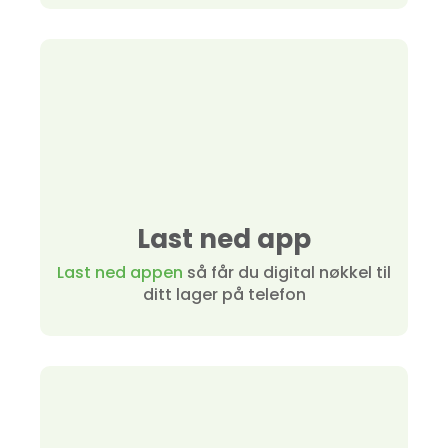
Last ned app
Last ned appen
så får du digital nøkkel til
ditt lager på telefon