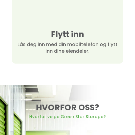
Flytt inn
Lås deg inn med din mobiltelefon og flytt
inn dine eiendeler.
HVORFOR OSS?
Hvorfor velge Green Star Storage?