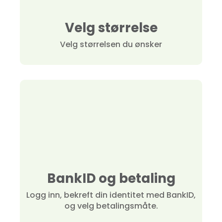
Velg størrelse
Velg størrelsen du ønsker
BankID og betaling
Logg inn, bekreft din identitet med BankID,
og velg betalingsmåte.