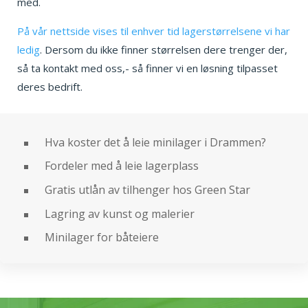
med.
På vår nettside vises til enhver tid lagerstørrelsene vi har
ledig
. Dersom du ikke finner størrelsen dere trenger der,
så ta kontakt med oss,- så finner vi en løsning tilpasset
deres bedrift.
Hva koster det å leie minilager i Drammen?
Fordeler med å leie lagerplass
Gratis utlån av tilhenger hos Green Star
Lagring av kunst og malerier
Minilager for båteiere