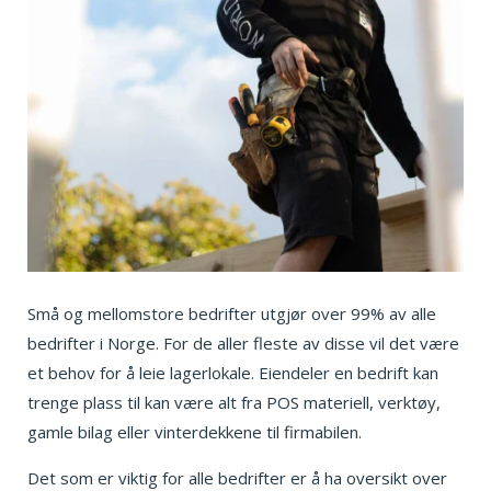
Små og mellomstore bedrifter utgjør over 99% av alle
bedrifter i Norge. For de aller fleste av disse vil det være
et behov for å leie lagerlokale. Eiendeler en bedrift kan
trenge plass til kan være alt fra POS materiell, verktøy,
gamle bilag eller vinterdekkene til firmabilen.
Det som er viktig for alle bedrifter er å ha oversikt over