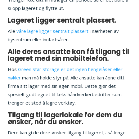
si opp lageret og flytte ut.
Lageret ligger sentralt plassert.
Alle
våre lagre ligger sentralt plassert
i nærheten av
bysentrum eller innfartsårer.
Alle deres ansatte kan få tilgang til
lageret med sin mobiltelefon.
Hos
Green Star Storage er det ingen hengelåser eller
nøkler
man må holde styr på. Alle ansatte kan åpne ditt
firma sitt lager med sin egen mobil. Dette gjør det
spesielt godt egnet til f.eks håndverkerbedrifter som
trenger et sted å lagre verktøy.
Tilgang til lagerlokale for dem du
ønsker, når du ønsker.
Dere kan gi de dere ønsker tilgang til lageret,- så lenge