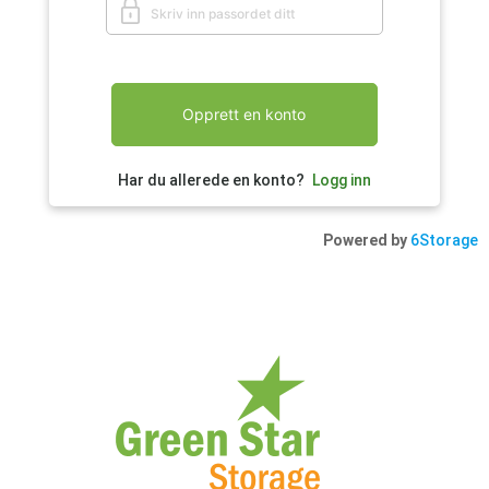
Opprett en konto
Har du allerede en konto?
Logg inn
Powered by
6Storage